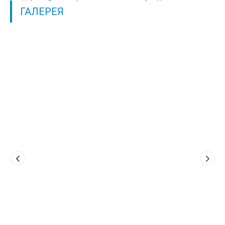
ГАЛЕРЕЯ