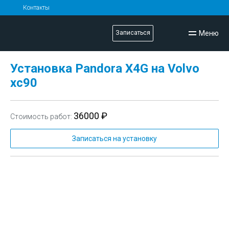
Контакты
Меню
Записаться
Установка Pandora X4G на Volvo
xc90
36000 ₽
Стоимость работ:
Записаться на установку