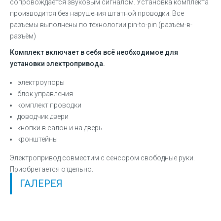
сопровождается звуковым сигналом. Установка комплекта
производится без нарушения штатной проводки. Все
разъёмы выполнены по технологии pin-to-pin (разъём-в-
разъём)
Комплект включает в себя всё необходимое для
установки электропривода.
электроупоры
блок управления
комплект проводки
доводчик двери
кнопки в салон и на дверь
кронштейны
Электропривод совместим с сенсором свободные руки.
Приобретается отдельно.
ГАЛЕРЕЯ