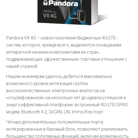
Pandora VX 4G – новое поколение бюджетных 4G/LTE-
систем, которое, прежде всего, выделяется оснащением
аппаратной начинки компонентами из стран,
поддерживающих «дружественные» торговые отношения с
нашей страной.
Нашим инженерам удалось добиться максимально
возможного уровня интеграции группы
высококачественных электронных аналогов на
«отшлифованной» за несколько лет до идеала успешной и
энергоэффективной платформе: встроенный 4G/LTE/GPRS
модем, Bluetooth 4.2, 2xCAN, LIN, Immo/Key-порт.
Четыре дополнительных положительных порта,
интегрированные в базовый блок, позволяют реализовать
большинство популярных функций, включая возможность