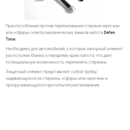
Приспособление против перепиливания стержня «крючка»
или «сферы» электромеханических замков капота
Defen
Time
.
Необходимо для автомобилей, у которых запорный элемент
расположен близко к переднему краю капота, что дает
потенциальную возможность перепилить стержень.
Защитный элемент представляет собой трубку,
надевающуюся на стержень «сферы» или «крючка» и
прокручивающуюся при попытке распиливания.