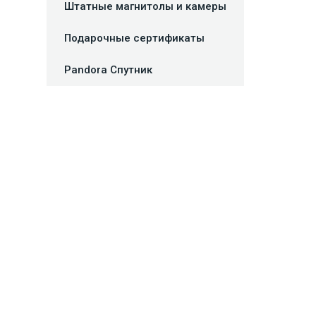
Штатные магнитолы и камеры
Подарочные сертификаты
Pandora Спутник