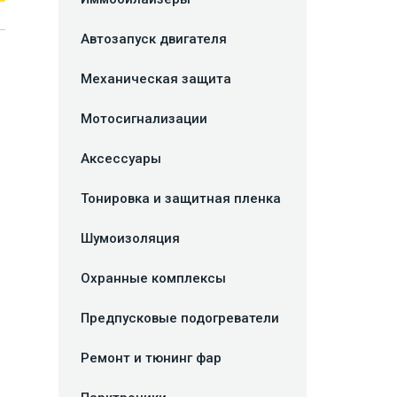
Автозапуск двигателя
Механическая защита
Мотосигнализации
Аксессуары
Тонировка и защитная пленка
Шумоизоляция
Охранные комплексы
Предпусковые подогреватели
Ремонт и тюнинг фар