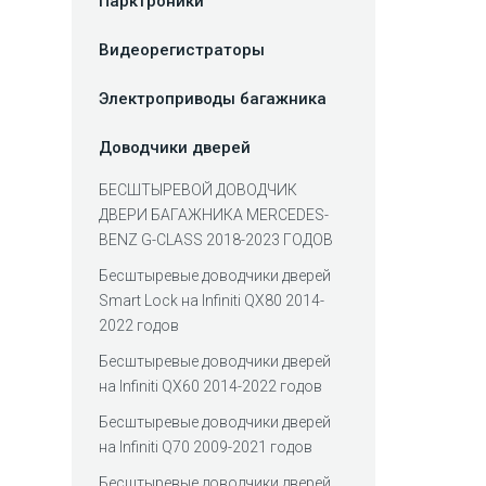
Парктроники
Видеорегистраторы
Электроприводы багажника
Доводчики дверей
БЕСШТЫРЕВОЙ ДОВОДЧИК
ДВЕРИ БАГАЖНИКА MERCEDES-
BENZ G-CLASS 2018-2023 ГОДОВ
Беcштыревые доводчики дверей
Smart Lock на Infiniti QX80 2014-
2022 годов
Беcштыревые доводчики дверей
на Infiniti QX60 2014-2022 годов
Бесштыревые доводчики дверей
на Infiniti Q70 2009-2021 годов
Бесштыревые доводчики дверей