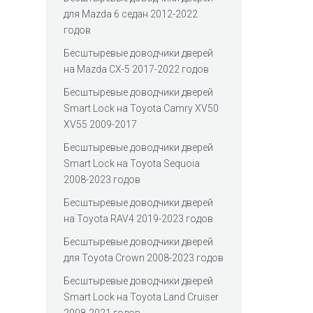
для Mazda 6 седан 2012-2022
годов
Беcштыревые доводчики дверей
на Mazda CX-5 2017-2022 годов
Беcштыревые доводчики дверей
Smart Lock на Toyota Camry XV50
XV55 2009-2017
Беcштыревые доводчики дверей
Smart Lock на Toyota Sequoia
2008-2023 годов
Беcштыревые доводчики дверей
на Toyota RAV4 2019-2023 годов
Беcштыревые доводчики дверей
для Toyota Crown 2008-2023 годов
Беcштыревые доводчики дверей
Smart Lock на Toyota Land Cruiser