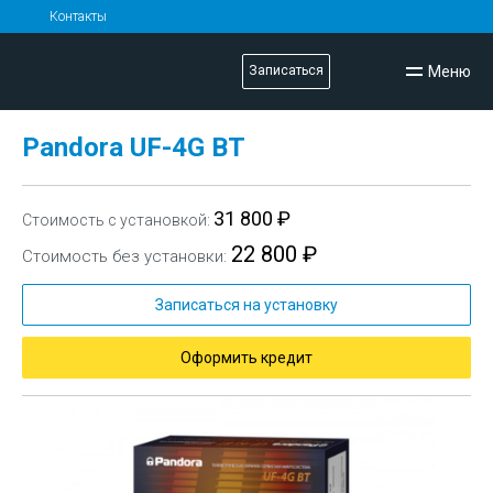
Контакты
Меню
Записаться
Pandora UF-4G BT
31 800 ₽
Стоимость с установкой:
22 800 ₽
Стоимость без установки:
Записаться на установку
Оформить кредит