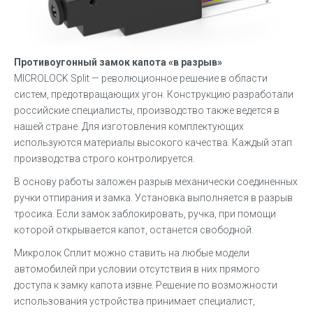
Противоугонный замок капота «в разрыв»
MICROLOCK Split — революционное решение в области
систем, предотвращающих угон. Конструкцию разработали
российские специалисты, производство также ведется в
нашей стране. Для изготовления комплектующих
используются материалы высокого качества. Каждый этап
производства строго контролируется.
В основу работы заложен разрыв механически соединенных
ручки отпирания и замка. Установка выполняется в разрыв
тросика. Если замок заблокировать, ручка, при помощи
которой открывается капот, останется свободной.
Микролок Сплит можно ставить на любые модели
автомобилей при условии отсутствия в них прямого
доступа к замку капота извне. Решение по возможности
использования устройства принимает специалист,