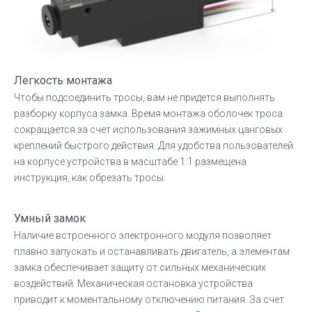
Легкость монтажа
Чтобы подсоединить тросы, вам не придется выполнять
разборку корпуса замка. Время монтажа оболочек троса
сокращается за счет использования зажимных цанговых
креплений быстрого действия. Для удобства пользователей
на корпусе устройства в масштабе 1:1 размещена
инструкция, как обрезать тросы.
Умный замок
Наличие встроенного электронного модуля позволяет
плавно запускать и останавливать двигатель, а элементам
замка обеспечивает защиту от сильных механических
воздействий. Механическая остановка устройства
приводит к моментальному отключению питания. За счет