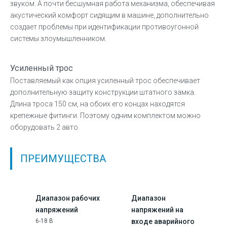
звуком. А почти бесшумная работа механизма, обеспечивая
акустический комфорт сидящим в машине, дополнительно
создает проблемы при идентификации противоугонной
системы злоумышленником.
Усиленный трос
Поставляемый как опция усиленный трос обеспечивает
дополнительную защиту конструкции штатного замка.
Длина троса 150 см, на обоих его концах находятся
крепежные фитинги. Поэтому одним комплектом можно
оборудовать 2 авто.
ПРЕИМУЩЕСТВА
Диапазон рабочих
Диапазон
напряжений
напряжений на
6-18 В
входе аварийного