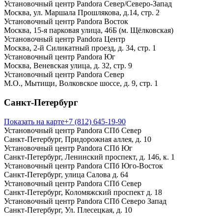
Установочный центр Pandora Север/Северо-Запад
Москва, ул. Маршала Прошлякова, д.14, стр. 2
Установочный центр Pandora Восток
Москва, 15-я парковая улица, 46Б (м. Щёлковская)
Установочный центр Pandora Центр
Москва, 2-й Силикатный проезд, д. 34, стр. 1
Установочный центр Pandora Юг
Москва, Веневская улица, д. 32, стр. 9
Установочный центр Pandora Север
М.О., Мытищи, Волковское шоссе, д. 9, стр. 1
Санкт-Петербург
Показать на карте
+7 (812) 645-19-90
Установочный центр Pandora СПб Север
Санкт-Петербург, Придорожная аллея, д. 10
Установочный центр Pandora СПб Юг
Санкт-Петербург, Ленинский проспект, д. 146, к. 1
Установочный центр Pandora СПб Юго-Восток
Санкт-Петербург, улица Салова д. 64
Установочный центр Pandora СПб Север
Санкт-Петербург, Коломяжский проспект д. 18
Установочный центр Pandora СПб Северо Запад
Санкт-Петербург, Ул. Плесецкая, д. 10