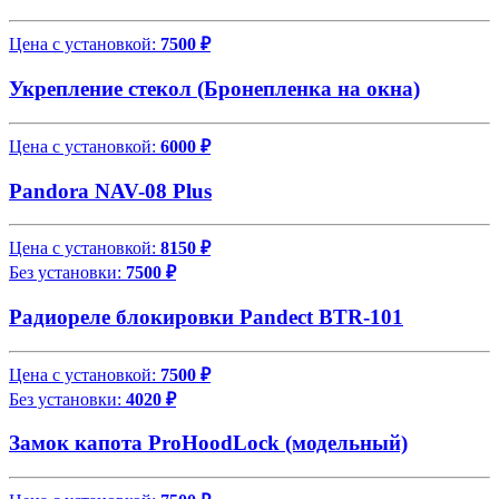
Цена с установкой:
7500 ₽
Укрепление стекол (Бронепленка на окна)
Цена с установкой:
6000 ₽
Pandora NAV-08 Plus
Цена с установкой:
8150 ₽
Без установки:
7500 ₽
Радиореле блокировки Pandect BTR-101
Цена с установкой:
7500 ₽
Без установки:
4020 ₽
Замок капота ProHoodLock (модельный)