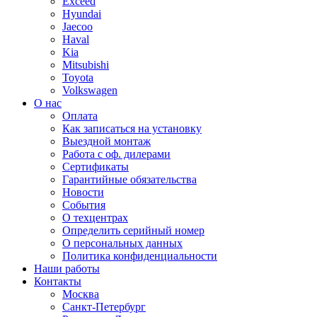
Exceed
Hyundai
Jaecoo
Haval
Kia
Mitsubishi
Toyota
Volkswagen
О нас
Оплата
Как записаться на установку
Выездной монтаж
Работа с оф. дилерами
Сертификаты
Гарантийные обязательства
Новости
События
О техцентрах
Определить серийный номер
О персональных данных
Политика конфиденциальности
Наши работы
Контакты
Москва
Санкт-Петербург