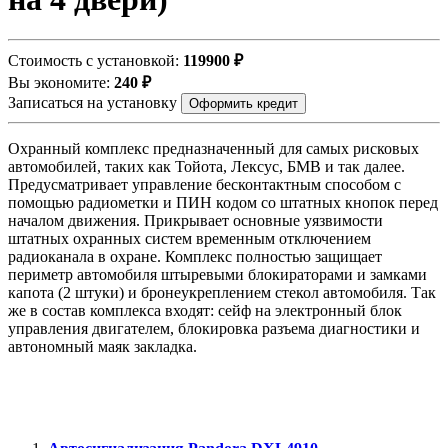
Стоимость с установкой:
119900 ₽
Вы экономите:
240 ₽
Записаться на установку
Оформить кредит
Охранный комплекс предназначенный для самых рисковых
автомобилей, таких как Тойота, Лексус, БМВ и так далее.
Предусматривает управление бесконтактным способом с
помощью радиометки и ПИН кодом со штатных кнопок перед
началом движения. Прикрывает основные уязвимости
штатных охранных систем временным отключением
радиоканала в охране. Комплекс полностью защищает
периметр автомобиля штыревыми блокираторами и замками
капота (2 штуки) и бронеукреплением стекол автомобиля. Так
же в состав комплекса входят: сейф на электронный блок
управления двигателем, блокировка разъема диагностики и
автономный маяк закладка.