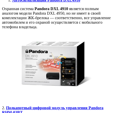
Автосигнализация Pandora DXL4910
Охранная система
Pandora DXL 4910
является полным
аналогом модели Pandora DXL 4950, но не имеет в своей
комплектации ЖК-брелока — соответственно, все управление
автомобилем и его охраной осуществляется с мобильного
телефона владельца.
2.
Подкапотный цифровой модуль управления Pandora
RHM-03BT