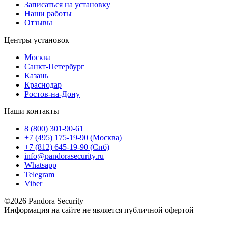
Записаться на установку
Наши работы
Отзывы
Центры установок
Москва
Санкт-Петербург
Казань
Краснодар
Ростов-на-Дону
Наши контакты
8 (800) 301-90-61
+7 (495) 175-19-90 (Москва)
+7 (812) 645-19-90 (Спб)
info@pandorasecurity.ru
Whatsapp
Telegram
Viber
©2026 Pandora Security
Информация на сайте не является публичной офертой