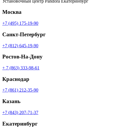
Установочный центр Pandora Екатеринбург
Москва
+7 (495) 175-19-90
Санкт-Петербург
+7 (812) 645-19-90
Ростов-На-Дону
+ 7 (863) 333-98-61
Краснодар
+7 (861) 212-35-90
Казань
+7 (843) 207-71-37
Екатеринбург