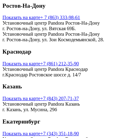
Ростов-На-Дону
Показать на карте
+ 7 (863) 333-98-61
Установочный центр Pandora Ростов-На-Дону
г. Ростов-на-Дону, ул. Вятская 69Б.
Установочный центр Pandora Ростов-На-Дону
г. Ростов-на-Дону, ул. Зои Космодемьянской, 28.
Краснодар
Показать на карте
+7 (861) 212-35-90
Установочный центр Pandora Краснодар
г.Краснодар Ростовское шоссе д. 14/7
Казань
Показать на карте
+7 (843) 207-71-37
Установочный центр Pandora Казань
г. Казань, ул. Мусина, 29б
Екатеринбург
Показать на карте
+7 (343) 351-18-90