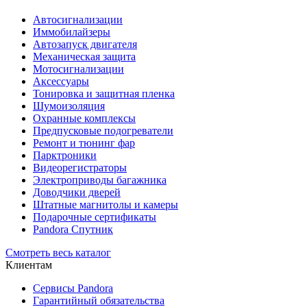
Автосигнализации
Иммобилайзеры
Автозапуск двигателя
Механическая защита
Мотосигнализации
Аксессуары
Тонировка и защитная пленка
Шумоизоляция
Охранные комплексы
Предпусковые подогреватели
Ремонт и тюнинг фар
Парктроники
Видеорегистраторы
Электроприводы багажника
Доводчики дверей
Штатные магнитолы и камеры
Подарочные сертификаты
Pandora Спутник
Смотреть весь каталог
Клиентам
Сервисы Pandora
Гарантийный обязательства