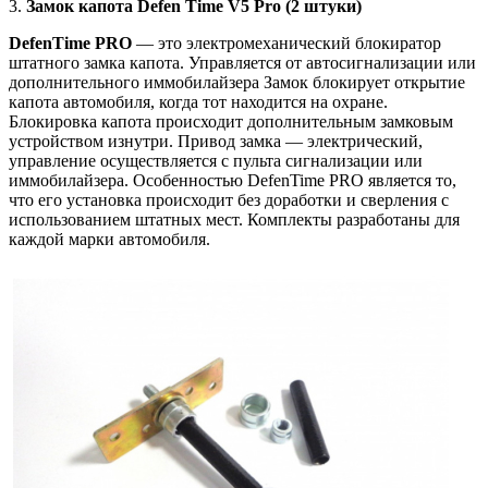
3.
Замок капота Defen Time V5 Pro (2 штуки)
DefenTime PRO
— это электромеханический блокиратор
штатного замка капота. Управляется от автосигнализации или
дополнительного иммобилайзера Замок блокирует открытие
капота автомобиля, когда тот находится на охране.
Блокировка капота происходит дополнительным замковым
устройством изнутри. Привод замка — электрический,
управление осуществляется с пульта сигнализации или
иммобилайзера. Особенностью DefenTime PRO является то,
что его установка происходит без доработки и сверления с
использованием штатных мест. Комплекты разработаны для
каждой марки автомобиля.