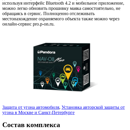
используя интерфейс Bluetooth 4.2 и мобильное приложение,
можно легко обновить прошивку маяка самостоятельно, не
обращаясь в сервис. Полноценно отслеживать
местонахождение охраняемого объекта также можно через
онлайн-сервис pro.p-on.ru.
Защита от угона автомобиля
,
Установка авторской защиты от
угона в Москве и Санкт-Петербурге
Состав комплекса