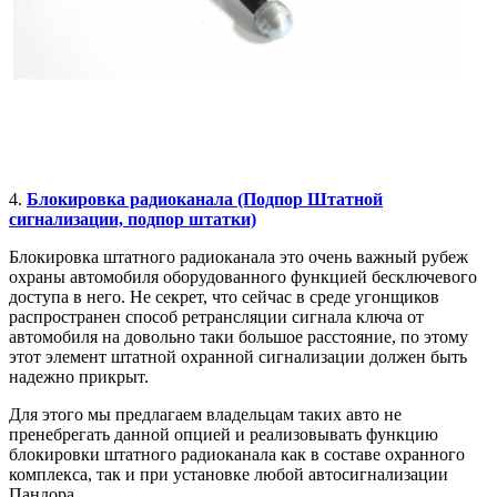
4.
Блокировка радиоканала (Подпор Штатной
сигнализации, подпор штатки)
Блокировка штатного радиоканала это очень важный рубеж
охраны автомобиля оборудованного функцией бесключевого
доступа в него. Не секрет, что сейчас в среде угонщиков
распространен способ ретрансляции сигнала ключа от
автомобиля на довольно таки большое расстояние, по этому
этот элемент штатной охранной сигнализации должен быть
надежно прикрыт.
Для этого мы предлагаем владельцам таких авто не
пренебрегать данной опцией и реализовывать функцию
блокировки штатного радиоканала как в составе охранного
комплекса, так и при установке любой автосигнализации
Пандора.