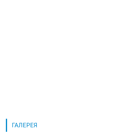
ГАЛЕРЕЯ