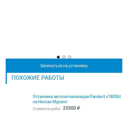
Записаться на установку
ПОХОЖИЕ РАБОТЫ
Установка автосигнализации Pandect x1800bt
на Ниссан Мурано
25500 ₽
Стоимость работ