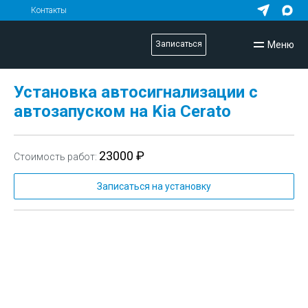
Контакты
Меню
Записаться
Установка автосигнализации с
автозапуском на Kia Cerato
23000 ₽
Стоимость работ:
Записаться на установку