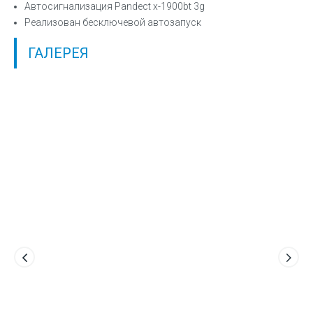
Автосигнализация Pandect x-1900bt 3g
Реализован бесключевой автозапуск
ГАЛЕРЕЯ