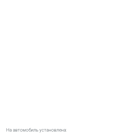
На автомобиль установлена: