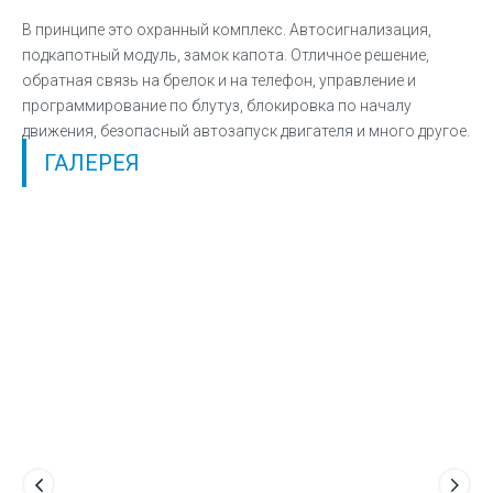
В принципе это охранный комплекс. Автосигнализация,
подкапотный модуль, замок капота. Отличное решение,
обратная связь на брелок и на телефон, управление и
программирование по блутуз, блокировка по началу
движения, безопасный автозапуск двигателя и много другое.
ГАЛЕРЕЯ