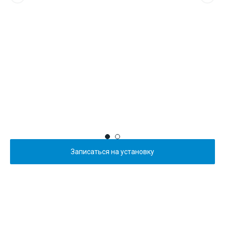
Записаться на установку