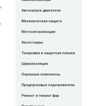
и
Автозапуск двигателя
Механическая защита
о
Мотосигнализации
Аксессуары
Тонировка и защитная пленка
Шумоизоляция
Охранные комплексы
Предпусковые подогреватели
Ремонт и тюнинг фар