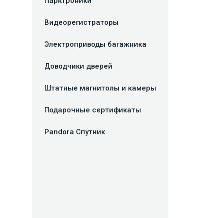
Парктроники
Видеорегистраторы
Электроприводы багажника
Доводчики дверей
Штатные магнитолы и камеры
Подарочные сертификаты
Pandora Спутник