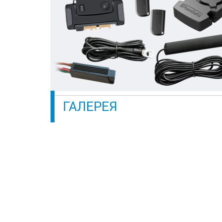
ГАЛЕРЕЯ