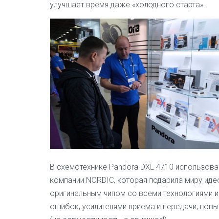
улучшает время даже «холодного старта».
В схемотехнике
Pandora DXL 4710
использован
компании NORDIC, которая подарила миру иде
оригинальным чипом со всеми технологиями и 
ошибок, усилителями приема и передачи, по