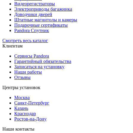
Видеорегистраторы
Электроприводы багажника
Доводчики дверей
Штатные магнитолы и камеры
Подарочные сертификаты
Pandora Спутник
Смотреть весь каталог
Клиентам
Сервисы Pandora
Гарантийный обязательства
Записаться на установку
Наши работы
Отзывы
Центры установок
Москва
Санкт-Петербург
Казань
Краснодар
Ростов-на-Дону
Наши контакты