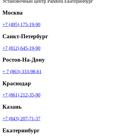
Установочный центр Pandora Екатеринбург
Москва
+7 (495) 175-19-90
Санкт-Петербург
+7 (812) 645-19-90
Ростов-На-Дону
+ 7 (863) 333-98-61
Краснодар
+7 (861) 212-35-90
Казань
+7 (843) 207-71-37
Екатеринбург