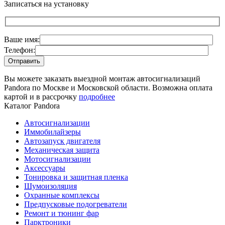
Записаться на установку
Ваше имя:
Телефон:
Вы можете заказать выездной монтаж автосигнализаций
Pandora по Москве и Московской области. Возможна оплата
картой и в рассрочку
подробнее
Каталог Pandora
Автосигнализации
Иммобилайзеры
Автозапуск двигателя
Механическая защита
Мотосигнализации
Аксессуары
Тонировка и защитная пленка
Шумоизоляция
Охранные комплексы
Предпусковые подогреватели
Ремонт и тюнинг фар
Парктроники