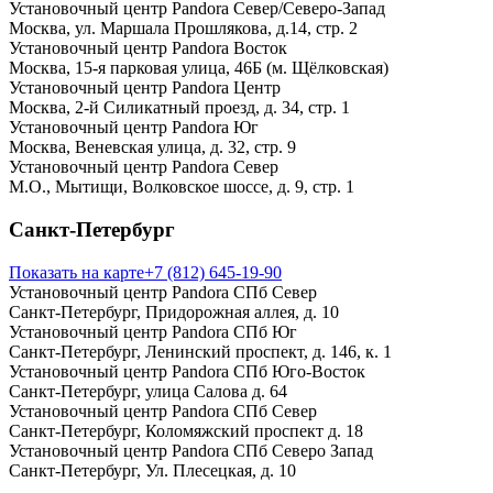
Установочный центр Pandora Север/Северо-Запад
Москва, ул. Маршала Прошлякова, д.14, стр. 2
Установочный центр Pandora Восток
Москва, 15-я парковая улица, 46Б (м. Щёлковская)
Установочный центр Pandora Центр
Москва, 2-й Силикатный проезд, д. 34, стр. 1
Установочный центр Pandora Юг
Москва, Веневская улица, д. 32, стр. 9
Установочный центр Pandora Север
М.О., Мытищи, Волковское шоссе, д. 9, стр. 1
Санкт-Петербург
Показать на карте
+7 (812) 645-19-90
Установочный центр Pandora СПб Север
Санкт-Петербург, Придорожная аллея, д. 10
Установочный центр Pandora СПб Юг
Санкт-Петербург, Ленинский проспект, д. 146, к. 1
Установочный центр Pandora СПб Юго-Восток
Санкт-Петербург, улица Салова д. 64
Установочный центр Pandora СПб Север
Санкт-Петербург, Коломяжский проспект д. 18
Установочный центр Pandora СПб Северо Запад
Санкт-Петербург, Ул. Плесецкая, д. 10