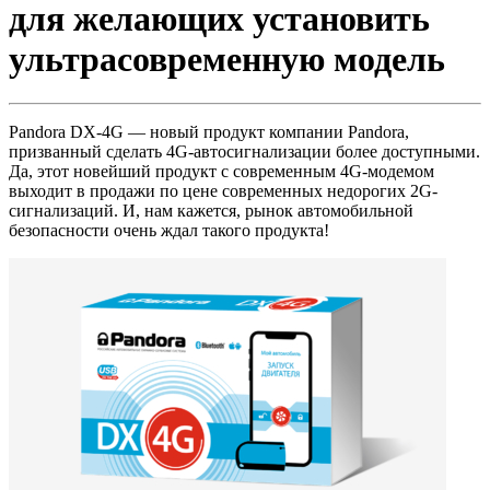
для желающих установить
ультрасовременную модель
Pandora DX-4G — новый продукт компании Pandora,
призванный сделать 4G-автосигнализации более доступными.
Да, этот новейший продукт с современным 4G-модемом
выходит в продажи по цене современных недорогих 2G-
сигнализаций. И, нам кажется, рынок автомобильной
безопасности очень ждал такого продукта!