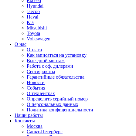
Exceed
Hyundai
Jaecoo
Haval
Kia
Mitsubishi
Toyota
Volkswagen
О нас
Оплата
Как записаться на установку
Выездной монтаж
Работа с оф. дилерами
Сертификаты
Гарантийные обязательства
Новости
События
О техцентрах
Определить серийный номер
О персональных данных
Политика конфиденциальности
Наши работы
Контакты
Москва
Санкт-Петербург