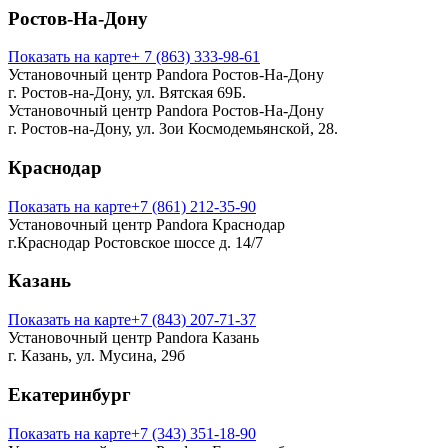
Ростов-На-Дону
Показать на карте
+ 7 (863) 333-98-61
Установочный центр Pandora Ростов-На-Дону
г. Ростов-на-Дону, ул. Вятская 69Б.
Установочный центр Pandora Ростов-На-Дону
г. Ростов-на-Дону, ул. Зои Космодемьянской, 28.
Краснодар
Показать на карте
+7 (861) 212-35-90
Установочный центр Pandora Краснодар
г.Краснодар Ростовское шоссе д. 14/7
Казань
Показать на карте
+7 (843) 207-71-37
Установочный центр Pandora Казань
г. Казань, ул. Мусина, 29б
Екатеринбург
Показать на карте
+7 (343) 351-18-90