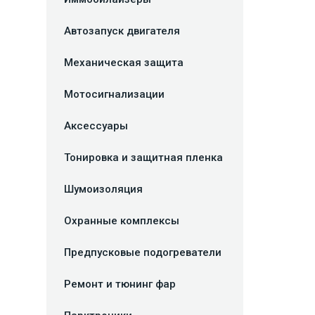
Автозапуск двигателя
Механическая защита
Мотосигнализации
Аксессуары
Тонировка и защитная пленка
Шумоизоляция
Охранные комплексы
Предпусковые подогреватели
Ремонт и тюнинг фар