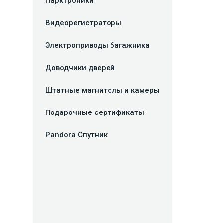
Парктроники
Видеорегистраторы
Электроприводы багажника
Доводчики дверей
Штатные магнитолы и камеры
Подарочные сертификаты
Pandora Спутник