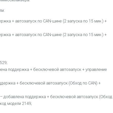
ли:
ддержка + автозапуск по CAN-шине (2 запуска по 15 мин.) +
ддержка + автозапуск по CAN-шине (2 запуска по 15 мин.) +
529;
обавлена поддержка + бесключевой автозапуск + управление
 поддержка + бесключевой автозапуск (Обход по CAN) +
., – добавлена поддержка + бесключевой автозапуск (Обход
 код модели 2149;