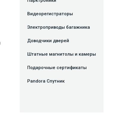
Парктроники
Видеорегистраторы
Электроприводы багажника
Доводчики дверей
и
Штатные магнитолы и камеры
Подарочные сертификаты
Pandora Спутник