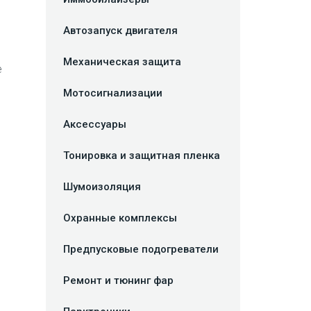
Автозапуск двигателя
Механическая защита
е
Мотосигнализации
Аксессуары
Тонировка и защитная пленка
Шумоизоляция
Охранные комплексы
Предпусковые подогреватели
Ремонт и тюнинг фар