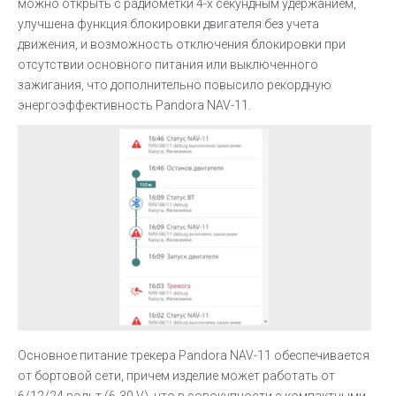
можно открыть с радиометки 4-х секундным удержанием,
улучшена функция блокировки двигателя без учета
движения, и возможность отключения блокировки при
отсутствии основного питания или выключенного
зажигания, что дополнительно повысило рекордную
энергоэффективность Pandora NAV-11.
Основное питание трекера Pandora NAV-11 обеспечивается
от бортовой сети, причем изделие может работать от