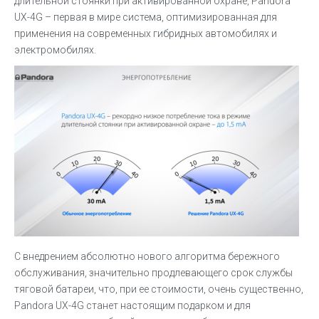
длительной стоянки при активированной охране, Pandora
UX-4G – первая в мире система, оптимизированная для
применения на современных гибридных автомобилях и
электромобилях.
С внедрением абсолютно нового алгоритма бережного
обслуживания, значительно продлевающего срок службы
тяговой батареи, что, при ее стоимости, очень существенно,
Pandora UX-4G станет настоящим подарком и для