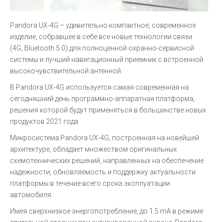
Pandora UX-4G – удивительно компактное, современное
изделие, собравшее в себе все новые технологии связи
(4G, Bluetooth 5.0) для полноценной охранно-сервисной
системы и лучший навигационный приемник с встроенной
высокочувствительной антенной.
В Pandora UX-4G используется самая современная на
сегодняшний день программно-аппаратная платформа,
решения которой будут применяться в большинстве новых
продуктов 2021 года
Микросистема Pandora UX-4G, построенная на новейшей
архитектуре, обладает множеством оригинальных
схемотехнических решений, направленных на обеспечение
надежности, обновляемость и поддержку актуальности
платформы в течение всего срока эксплуатации
автомобиля.
Имея сверхнизкое энергопотребление, до 1.5 mA в режиме