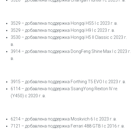
3326 – добавлена поддержка Changan Hunter I с 2023 г. в.
3529 – добавлена поддержка Hongqi HS5 I с 2023 г. в.
3529 – добавлена поддержка Hongqi H9 I с 2023 г. в.
3530 – добавлена поддержка Hongqi H5 II Classic с 2023 г.
в.
3914 – добавлена поддержка DongFeng Shine Max I с 2023 г.
в.
3915 – добавлена поддержка Forthing T5 EVO I с 2023 г. в.
6114 – добавлена поддержка SsangYong Rexton IV re.
(Y450) с 2020 г. в.
6214 – добавлена поддержка Moskvich 6 I с 2023 г. в.
7121 – добавлена поддержка Ferrari 488 GTB I с 2016 г. в.