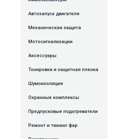
Автозапуск двигателя
Механическая защита
Мотосигнализации
Аксессуары
Тонировка и защитная пленка
Шумоизоляция
Охранные комплексы
Предпусковые подогреватели
Ремонт и тюнинг фар