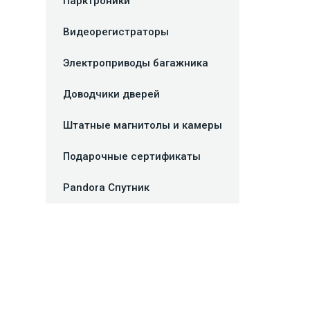
Парктроники
Видеорегистраторы
Электроприводы багажника
Доводчики дверей
Штатные магнитолы и камеры
Подарочные сертификаты
Pandora Спутник