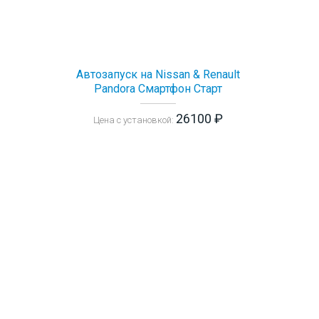
Автозапуск на Nissan & Renault
Pandora Смартфон Старт
26100 ₽
Цена с установкой: