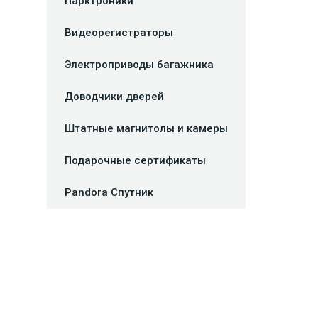
Парктроники
Видеорегистраторы
Электроприводы багажника
Доводчики дверей
Штатные магнитолы и камеры
Подарочные сертификаты
Pandora Спутник