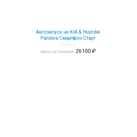
Автозапуск на KIA & Huyndai
Pandora Смартфон Старт
26100 ₽
Цена с установкой: