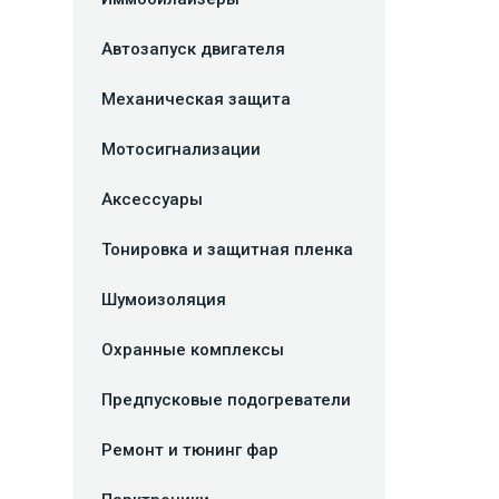
Автозапуск двигателя
Механическая защита
Мотосигнализации
Аксессуары
Тонировка и защитная пленка
Шумоизоляция
Охранные комплексы
Предпусковые подогреватели
Ремонт и тюнинг фар