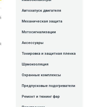
Автозапуск двигателя
й
Механическая защита
Мотосигнализации
Аксессуары
а
Тонировка и защитная пленка
Шумоизоляция
Охранные комплексы
Предпусковые подогреватели
Ремонт и тюнинг фар