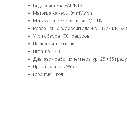
Видеосистема PAL/NTSC
Матрица камеры OmniVision
Минимальное освещение 0,1 LUX
Разрешение видеосигнала 420 ТВ линий, 62
Угол обзора 170 градусов
Парковочные линии
Питание 12 В
Диапазон рабочих температур -25 +65 град
Производитель Winca
Гарантия 1 год