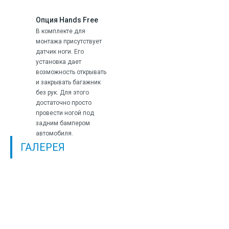
Опция Hands Free
В комплекте для
монтажа присутствует
датчик ноги. Его
установка дает
возможность открывать
и закрывать багажник
без рук. Для этого
достаточно просто
провести ногой под
задним бампером
автомобиля.
ГАЛЕРЕЯ