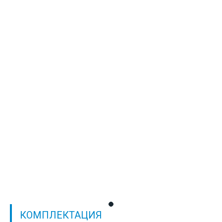
КОМПЛЕКТАЦИЯ