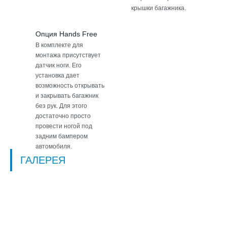
крышки багажника.
Опция Hands Free
В комплекте для
монтажа присутствует
датчик ноги. Его
установка дает
возможность открывать
и закрывать багажник
без рук. Для этого
достаточно просто
провести ногой под
задним бампером
автомобиля.
ГАЛЕРЕЯ