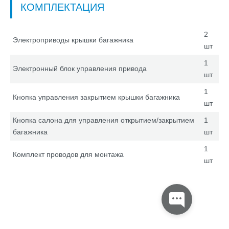
КОМПЛЕКТАЦИЯ
2
Электроприводы крышки багажника
шт
1
Электронный блок управления привода
шт
1
Кнопка управления закрытием крышки багажника
шт
Кнопка салона для управления открытием/закрытием
1
багажника
шт
1
Комплект проводов для монтажа
шт