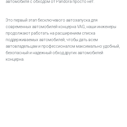
автомобиля с обходом от Pandora просто нет.
Это первый этап бесключевого автозапуска для
современных автомобилей концерна VAG, наши инженеры
продолжают работать на расширением списка
поддерживаемых автомобилей, чтобы дать всем
автовладельцам и профессионалом максимально удобный,
безопасный и надежный обход других автомобилей
концерна.